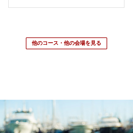
他のコース・他の会場を見る