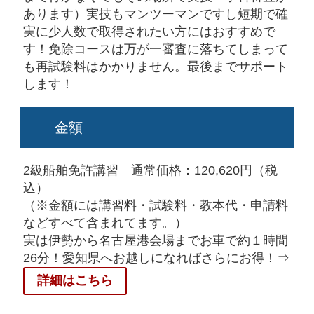
あります）実技もマンツーマンですし短期で確
実に少人数で取得されたい方にはおすすめで
す！免除コースは万が一審査に落ちてしまって
も再試験料はかかりません。最後までサポート
します！
金額
2級船舶免許講習 通常価格：120,620円（税
込）
（※金額には講習料・試験料・教本代・申請料
などすべて含まれてます。）
実は伊勢から名古屋港会場までお車で約１時間
26分！愛知県へお越しになればさらにお得！⇒
詳細はこちら