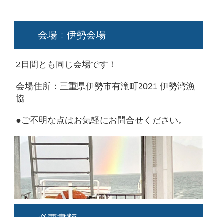
会場：伊勢会場
2日間とも同じ会場です！
会場住所：三重県伊勢市有滝町2021 伊勢湾漁
協
●ご不明な点はお気軽にお問合せください。