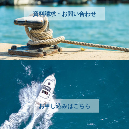
資料請求・お問い合わせ
お申し込みはこちら