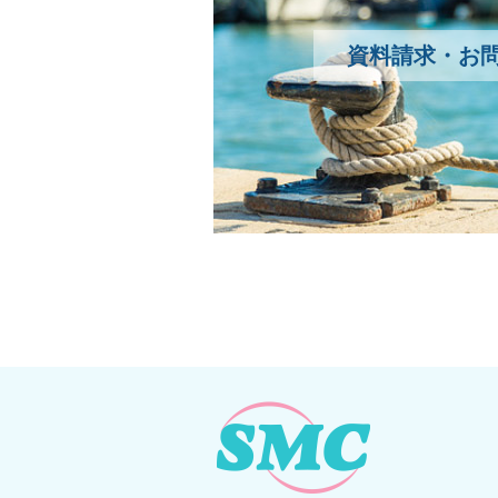
資料請求・お