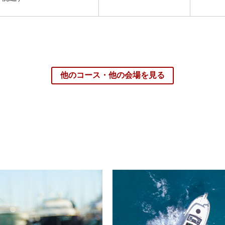
他のコース・他の会場を見る